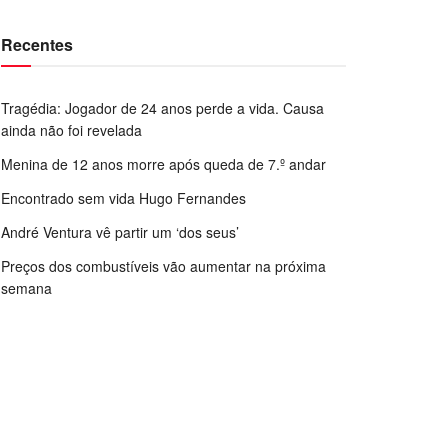
Recentes
Tragédia: Jogador de 24 anos perde a vida. Causa
ainda não foi revelada
Menina de 12 anos morre após queda de 7.º andar
Encontrado sem vida Hugo Fernandes
André Ventura vê partir um ‘dos seus’
Preços dos combustíveis vão aumentar na próxima
semana