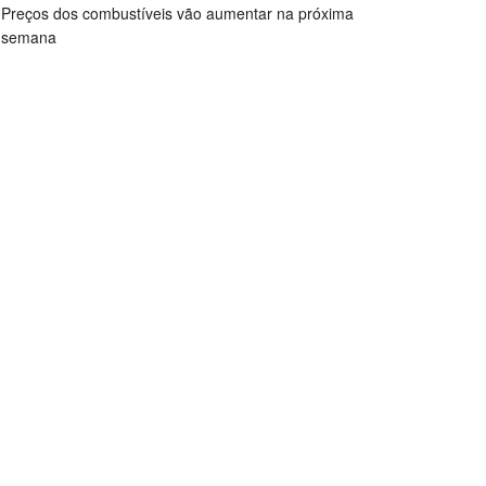
Preços dos combustíveis vão aumentar na próxima
semana