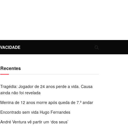
IVACIDADE
Recentes
Tragédia: Jogador de 24 anos perde a vida. Causa
ainda não foi revelada
Menina de 12 anos morre após queda de 7.º andar
Encontrado sem vida Hugo Fernandes
André Ventura vê partir um ‘dos seus’