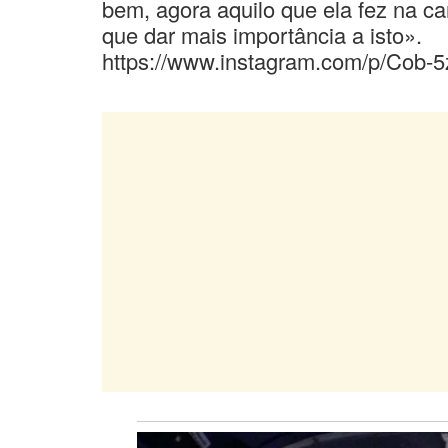
bem, agora aquilo que ela fez na ca
que dar mais importância a isto».
https://www.instagram.com/p/Co