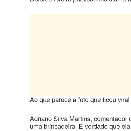
Ao que parece a foto que ficou viral 
Adriano Silva Martins, comentador
uma brincadeira. É verdade que ela