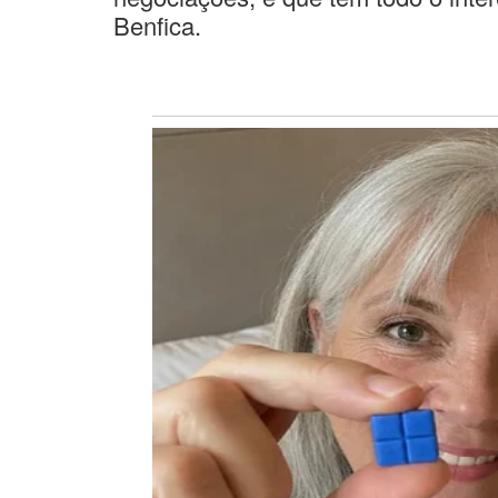
Benfica.