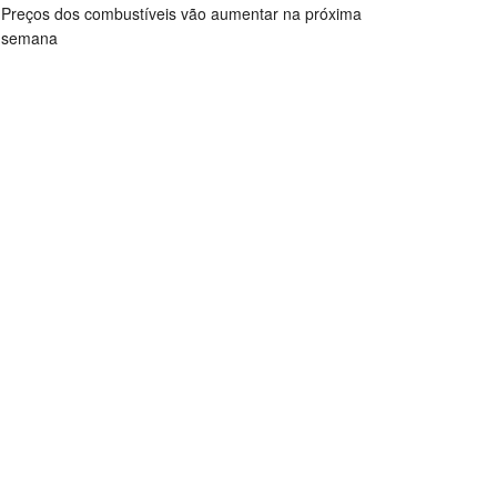
Preços dos combustíveis vão aumentar na próxima
semana