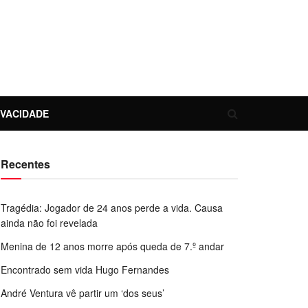
IVACIDADE
Recentes
Tragédia: Jogador de 24 anos perde a vida. Causa
ainda não foi revelada
Menina de 12 anos morre após queda de 7.º andar
Encontrado sem vida Hugo Fernandes
André Ventura vê partir um ‘dos seus’