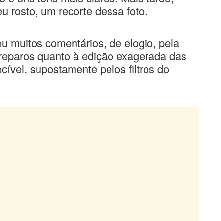
 rosto, um recorte dessa foto.
eu muitos comentários, de elogio, pela
eparos quanto à edição exagerada das
ecível, supostamente pelos filtros do