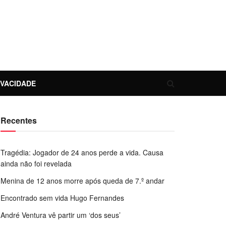
IVACIDADE
Recentes
Tragédia: Jogador de 24 anos perde a vida. Causa
ainda não foi revelada
Menina de 12 anos morre após queda de 7.º andar
Encontrado sem vida Hugo Fernandes
André Ventura vê partir um ‘dos seus’