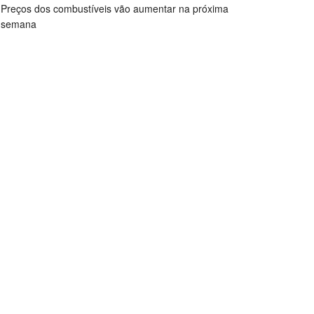
Preços dos combustíveis vão aumentar na próxima
semana